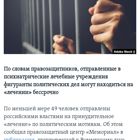
Learning English
СОЦИАЛЬНЫЕ СЕТИ
Языки
По словам правозащитников, отправленные в
психиатрические лечебные учреждения
фигуранты политических дел могут находиться на
«лечении» бессрочно
По меньшей мере 49 человек отправлены
российскими властями на принудительное
«лечение» по политическим мотивам. Об этом
сообщил правозащитный центр «Мемориал» в