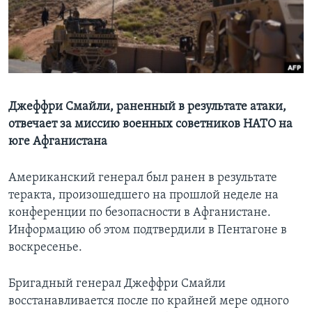
Learning English
СОЦИАЛЬНЫЕ СЕТИ
Джеффри Смайли, раненный в результате атаки,
отвечает за миссию военных советников НАТО на
Языки
юге Афганистана
Американский генерал был ранен в результате
теракта, произошедшего на прошлой неделе на
конференции по безопасности в Афганистане.
Информацию об этом подтвердили в Пентагоне в
воскресенье.
Бригадный генерал Джеффри Смайли
восстанавливается после по крайней мере одного