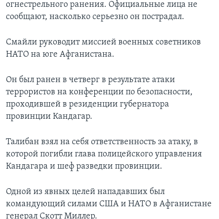
огнестрельного ранения. Официальные лица не
сообщают, насколько серьезно он пострадал.
Смайли руководит миссией военных советников
НАТО на юге Афганистана.
Он был ранен в четверг в результате атаки
террористов на конференции по безопасности,
проходившей в резиденции губернатора
провинции Кандагар.
Талибан взял на себя ответственность за атаку, в
которой погибли глава полицейского управления
Кандагара и шеф разведки провинции.
Одной из явных целей нападавших был
командующий силами США и НАТО в Афганистане
генерал Скотт Миллер.