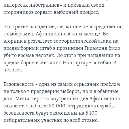
интересах иностранцев» и призвали своих
сторонников сорвать выборный процесс.
Это третье нападение, связанное непосредственно
с выборами в Афганистане в этом месяце. Во
вторник в результате террористической атаки на
предвыборный штаб в провинции Гильменд было
убито восемь человек. До этого при нападении на
предвыборный митинг в Нангархаре погибло 14
человек.
Безопасность - одна из самых серьезных проблем
не только в преддверии выборов, но и в обычные
дни. Министерство внутренних дел Афганистана
заявляет, что более 50 000 сотрудников службы
безопасности будут размещены на 5 100
избирательных участках по всей стране.