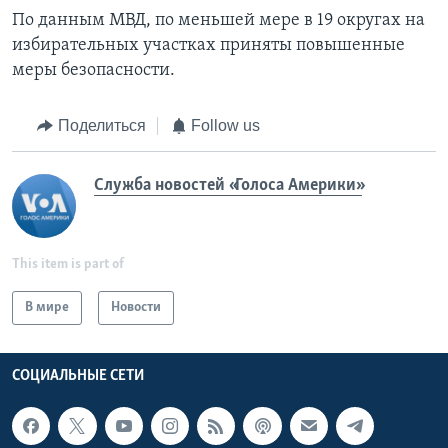
По данным МВД, по меньшей мере в 19 округах на
избирательных участках приняты повышенные
меры безопасности.
Поделиться
Follow us
Служба новостей «Голоса Америки»
This item is part of
В мире
Новости
СОЦИАЛЬНЫЕ СЕТИ