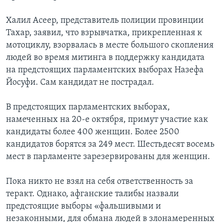
Халил Асеер, представитель полиции провинции
Тахар, заявил, что взрывчатка, прикрепленная к
мотоциклу, взорвалась в месте большого скопления
людей во время митинга в поддержку кандидата
на предстоящих парламентских выборах Назефа
Йосуфи. Сам кандидат не пострадал.
В предстоящих парламентских выборах,
намеченных на 20-е октября, примут участие как
кандидаты более 400 женщин. Более 2500
кандидатов борятся за 249 мест. Шестьдесят восемь
мест в парламенте зарезервированы для женщин.
Пока никто не взял на себя ответственность за
теракт. Однако, афганские талибы назвали
предстоящие выборы «фальшивыми и
незаконными, для обмана людей в злонамеренных