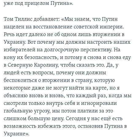
уже под прицелом Путина».
Том Тиллис добавляет: «Мы знаем, что Путин
нацелен на восстановление советской империи.
Речь идет далеко не об одном лишь вторжении в
Украину. Вот почему мы должны настроить наших
избирателей на долгосрочную перспективу. На
кону их безопасность, и потому я снова и снова еду
в Северную Каролину, чтобы сказать это. Да, у
людей есть вопросы, почему они должны
беспокоиться о вторжении в страну, которую
некоторые даже не могут найти на карте, но я
объясняю вновь и вновь, что каждый раз, когда мы
смотрели только внутрь себя и игнорировали
глобальную угрозу, мы потом платили за это
слишком большую цену. Сегодня у нас ещё есть
возможность избежать этого, остановив Путина в
Украине».