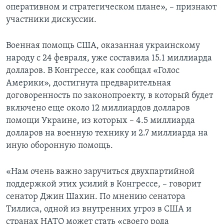
оперативном и стратегическом плане», – признают
участники дискуссии.
Военная помощь США, оказанная украинскому
народу с 24 февраля, уже составила 15.1 миллиарда
долларов. В Конгрессе, как сообщал «Голос
Америки», достигнута предварительная
договоренность по законопроекту, в который будет
включено еще около 12 миллиардов долларов
помощи Украине, из которых – 4.5 миллиарда
долларов на военную технику и 2.7 миллиарда на
иную оборонную помощь.
«Нам очень важно заручиться двухпартийной
поддержкой этих усилий в Конгрессе, – говорит
сенатор Джин Шахин. По мнению сенатора
Тиллиса, одной из внутренних угроз в США и
странах НАТО может стать «своего рода