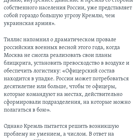
Думаю, внутреннее давление и Кремль со стороны
собственного населения России, уже представляет
собой гораздо большую угрозу Кремлю, чем
украинская армия».
Тиллис напомнил о драматическом провале
российских военных весной этого года, когда
Москва не смогла реализовать свои планы
блицкрига, установить превосходство в воздухе и
обеспечить логистику: «Офицерский состав
находится в упадке. России может потребоваться
десятилетие или больше, чтобы те офицеры,
которые командуют на местах, действительно
сформировали подразделения, на которые можно
полагаться в бою».
Однако Кремль пытается решить возникшую
проблему не умением, а числом. В ответ на