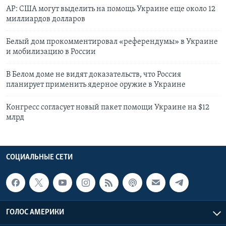
АР: США могут выделить на помощь Украине еще около 12
миллиардов долларов
Белый дом прокомментировал «референдумы» в Украине
и мобилизацию в России
В Белом доме не видят доказательств, что Россия
планирует применить ядерное оружие в Украине
Конгресс согласует новый пакет помощи Украине на $12
млрд
СОЦИАЛЬНЫЕ СЕТИ
ГОЛОС АМЕРИКИ