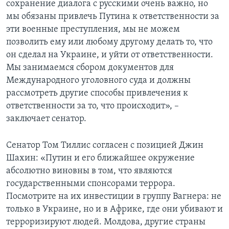
сохранение диалога с русскими очень важно, но
мы обязаны привлечь Путина к ответственности за
эти военные преступления, мы не можем
позволить ему или любому другому делать то, что
он сделал на Украине, и уйти от ответственности.
Мы занимаемся сбором документов для
Международного уголовного суда и должны
рассмотреть другие способы привлечения к
ответственности за то, что происходит», –
заключает сенатор.
Сенатор Том Тиллис согласен с позицией Джин
Шахин: «Путин и его ближайшее окружение
абсолютно виновны в том, что являются
государственными спонсорами террора.
Посмотрите на их инвестиции в группу Вагнера: не
только в Украине, но и в Африке, где они убивают и
терроризируют людей. Молдова, другие страны