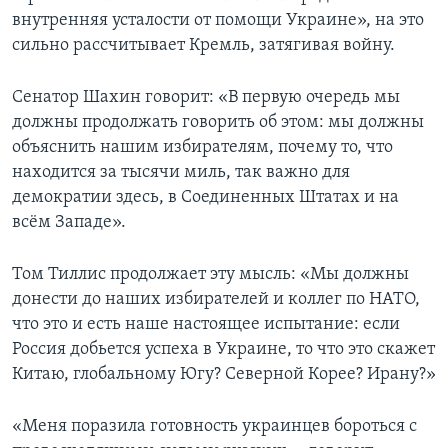
внутренняя усталости от помощи Украине», на это
сильно рассчитывает Кремль, затягивая войну.
Сенатор Шахин говорит: «В первую очередь мы
должны продолжать говорить об этом: мы должны
объяснить нашим избирателям, почему то, что
находится за тысячи миль, так важно для
демократии здесь, в Соединенных Штатах и на
всём Западе».
Том Тиллис продолжает эту мысль: «Мы должны
донести до наших избирателей и коллег по НАТО,
что это и есть наше настоящее испытание: если
Россия добьется успеха в Украине, то что это скажет
Китаю, глобальному Югу? Северной Корее? Ирану?»
«Меня поразила готовность украинцев бороться с