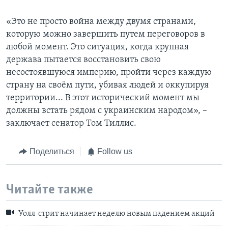
«Это не просто война между двумя странами,
которую можно завершить путем переговоров в
любой момент. Это ситуация, когда крупная
держава пытается восстановить свою
несостоявшуюся империю, пройти через каждую
страну на своём пути, убивая людей и оккупируя
территории... В этот исторический момент мы
должны встать рядом с украинским народом», –
заключает сенатор Том Тиллис.
Поделиться
Follow us
Читайте также
Уолл-стрит начинает неделю новым падением акций