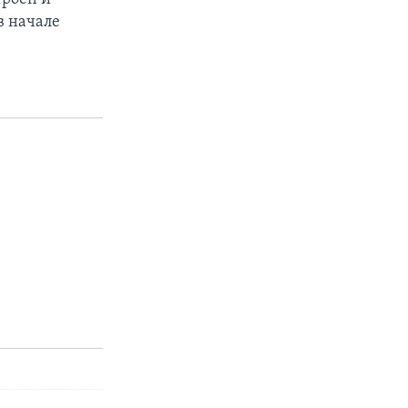
в начале