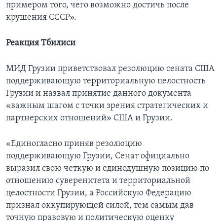
примером того, чего возможно достичь после
крушения СССР».
Реакция Тбилиси
МИД Грузии приветствовал резолюцию сената США
поддерживающую территориальную целостность
Грузии и назвал принятие данного документа
«важным шагом с точки зрения стратегических и
партнерских отношений» США и Грузии.
«Единогласно приняв резолюцию
поддерживающую Грузии, Сенат официально
выразил свою четкую и единодушную позицию по
отношению суверенитета и территориальной
целостности Грузии, а Российскую Федерацию
признал оккупирующей силой, тем самым дав
точную правовую и политическую оценку