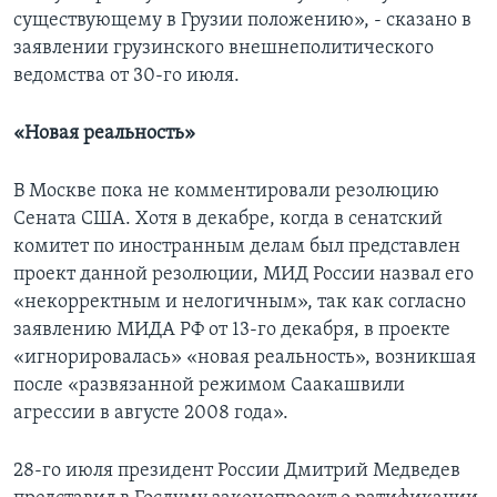
существующему в Грузии положению», - сказано в
заявлении грузинского внешнеполитического
ведомства от 30-го июля.
«Новая реальность»
В Москве пока не комментировали резолюцию
Сената США. Хотя в декабре, когда в сенатский
комитет по иностранным делам был представлен
проект данной резолюции, МИД России назвал его
«некорректным и нелогичным», так как согласно
заявлению МИДА РФ от 13-го декабря, в проекте
«игнорировалась» «новая реальность», возникшая
после «развязанной режимом Саакашвили
агрессии в августе 2008 года».
28-го июля президент России Дмитрий Медведев