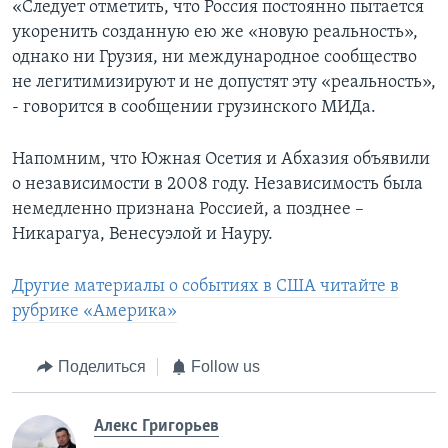
«Следует отметить, что Россия постоянно пытается
укоренить созданную ею же «новую реальность»,
однако ни Грузия, ни международное сообщество
не легитимизируют и не допустят эту «реальность»,
- говорится в сообщении грузинского МИДа.
Напомним, что Южная Осетия и Абхазия объявили
о независимости в 2008 году. Независимость была
немедленно признана Россией, а позднее –
Никарагуа, Венесуэлой и Науру.
Другие материалы о событиях в США читайте в
рубрике «Америка»
Поделиться
Follow us
Алекс Григорьев