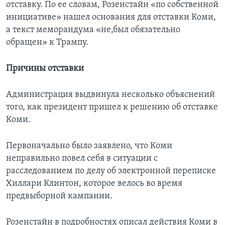
отставку. По ее словам, Розенстайн «по собственной
инициативе» нашел основания для отставки Коми,
а текст меморандума «не,был обязательно
обращен» к Трампу.
Причины отставки
Администрация выдвинула несколько объяснений
того, как президент пришел к решению об отставке
Коми.
Первоначально было заявлено, что Коми
неправильно повел себя в ситуации с
расследованием по делу об электронной переписке
Хиллари Клинтон, которое велось во время
предвыборной кампании.
Розенстайн в подробностях описал действия Коми в