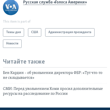
Русская служба «Голоса Америки»
This item is part of
Темы дня
США
Администрация президента
Новости
Читайте также
Бен Кардин – об увольнении директора ФБР: «Тут что-то
не складывается»
СМИ: Перед увольнением Коми просил дополнительные
ресурсы на расследование по России