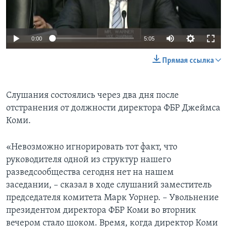
0:00
5:05
Прямая ссылка
Слушания состоялись через два дня после
отстранения от должности директора ФБР Джеймса
Коми.
«Невозможно игнорировать тот факт, что
руководителя одной из структур нашего
разведсообщества сегодня нет на нашем
заседании, – сказал в ходе слушаний заместитель
председателя комитета Марк Уорнер. – Увольнение
президентом директора ФБР Коми во вторник
вечером стало шоком. Время, когда директор Коми