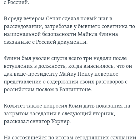
с Россией.
В среду вечером Сенат сделал новый шаг в
расследовании, затребовав у бывшего советника по
национальной безопасности Майкла Флинна
связанные с Россией документы.
Флинн был уволен спустя всего три недели после
вступления в должность, когда выяснилось, что он
дал вице-президенту Майку Пенсу неверное
представление о содержании своих разговоров с
российским послом в Вашингтоне.
Комитет также попросил Коми дать показания на
закрытом заседании в следующий вторник,
рассказал сенатор Уорнер.
На состоявшейся по итогам сегодняшних слушаний