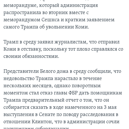
меморандуме, который администрация
распространила во вторник вместе с
меморандумом Сешнса и кратким заявлением
самого Трампа об увольнении Коми.
Трамп в среду заявил журналистам, что отправил
Коми в отставку, поскольку тот плохо справлялся со
своими обязанностями.
Представители Белого дома в среду сообщили, что
недовольство Трампа нарастало в течение
нескольких месяцев, однако поворотным
моментом стал отказ главы ФБР дать помощникам
Трампа предварительный отчет о том, что он
собирается сказать в ходе намеченного на 3 мая
выступления в Сенате по поводу расследования в
отношении Клинтон, что в администрации сочли