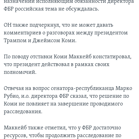
назначении исполняющим обязанности директора
ФБР российская тема не обсуждалась.
ОН также подчеркнул, что не может давать
комментариев о разговорах между президентом
Трампом и Джеймсом Коми.
По поводу отставки Коми Маккейб констатировал,
что президент действовал в рамках своих
полномочий.
Отвечая на вопрос сенатора-республиканца Марко
Рубио, и.о. директора ФБР сказал, что решение по
Коми не повлияет на завершение проводимого
расследования.
Маккейб также отметил, что у ФБР достаточно
ресурсов, чтобы продолжить расследование по