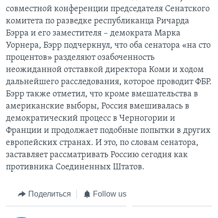
совместной конференции председателя Сенатского
комитета по разведке республиканца Ричарда
Бэрра и его заместителя – демократа Марка
Уорнера, Бэрр подчеркнул, что оба сенатора «на сто
процентов» разделяют озабоченность
неожиданной отставкой директора Коми и ходом
дальнейшего расследования, которое проводит ФБР.
Бэрр также отметил, что кроме вмешательства в
американские выборы, Россия вмешивалась в
демократический процесс в Черногории и
Франции и продолжает подобные попытки в других
европейских странах. И это, по словам сенатора,
заставляет рассматривать Россию сегодня как
противника Соединенных Штатов.
Поделиться
Follow us