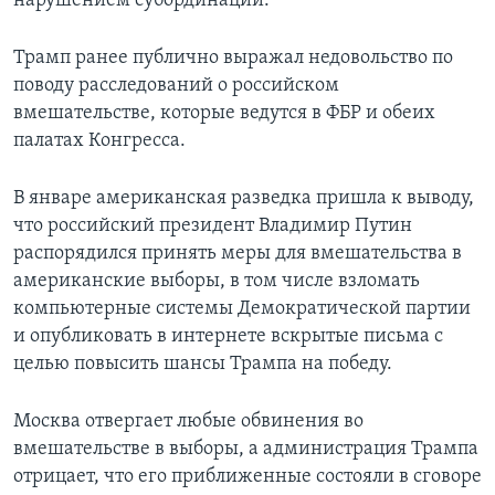
нарушением субординации.
Трамп ранее публично выражал недовольство по
поводу расследований о российском
вмешательстве, которые ведутся в ФБР и обеих
палатах Конгресса.
В январе американская разведка пришла к выводу,
что российский президент Владимир Путин
распорядился принять меры для вмешательства в
американские выборы, в том числе взломать
компьютерные системы Демократической партии
и опубликовать в интернете вскрытые письма с
целью повысить шансы Трампа на победу.
Москва отвергает любые обвинения во
вмешательстве в выборы, а администрация Трампа
отрицает, что его приближенные состояли в сговоре