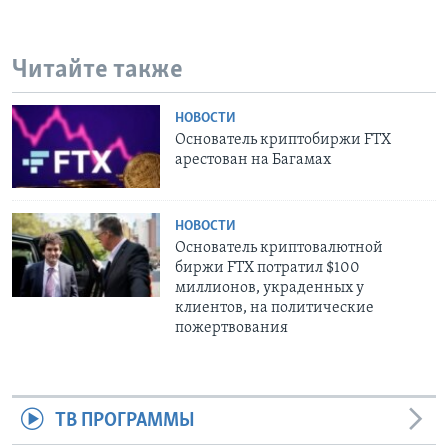
Читайте также
НОВОСТИ
Основатель криптобиржи FTX
арестован на Багамах
НОВОСТИ
Основатель криптовалютной
биржи FTX потратил $100
миллионов, украденных у
клиентов, на политические
пожертвования
ТВ ПРОГРАММЫ