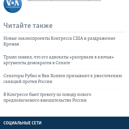
Читайте также
Новые законопроекты Конгресса США и раздражение
Кремля
Трамп заявил, что его адвокаты «разорвали в клочья»
аргументы демократов в Сенате
Сенаторы Рубио и Ван Холлен призывают к ужесточению
санкций против России
В Конгрессе бьют тревогу по поводу нового
предполагаемого вмешательства России
СОЦИАЛЬНЫЕ СЕТИ