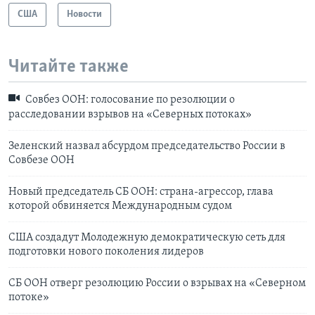
США
Новости
Читайте также
Совбез ООН: голосование по резолюции о
расследовании взрывов на «Северных потоках»
Зеленский назвал абсурдом председательство России в
Совбезе ООН
Новый председатель СБ ООН: страна-агрессор, глава
которой обвиняется Международным судом
США создадут Молодежную демократическую сеть для
подготовки нового поколения лидеров
СБ ООН отверг резолюцию России о взрывах на «Северном
потоке»