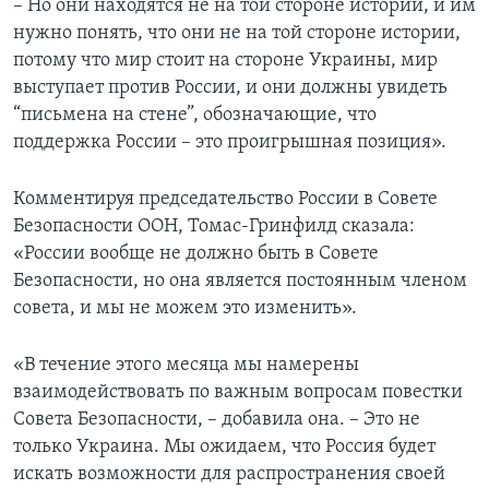
– Но они находятся не на той стороне истории, и им
нужно понять, что они не на той стороне истории,
потому что мир стоит на стороне Украины, мир
выступает против России, и они должны увидеть
“письмена на стене”, обозначающие, что
поддержка России – это проигрышная позиция».
Комментируя председательство России в Совете
Безопасности ООН, Томас-Гринфилд сказала:
«России вообще не должно быть в Совете
Безопасности, но она является постоянным членом
совета, и мы не можем это изменить».
«В течение этого месяца мы намерены
взаимодействовать по важным вопросам повестки
Совета Безопасности, – добавила она. – Это не
только Украина. Мы ожидаем, что Россия будет
искать возможности для распространения своей