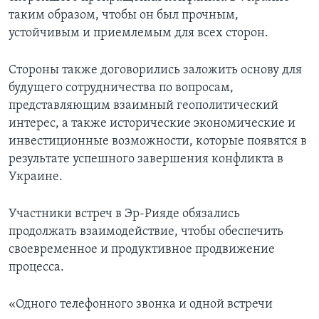
таким образом, чтобы он был прочным,
устойчивым и приемлемым для всех сторон.
Стороны также договорились заложить основу для
будущего сотрудничества по вопросам,
представляющим взаимный геополитический
интерес, а также исторические экономические и
инвестиционные возможности, которые появятся в
результате успешного завершения конфликта в
Украине.
Участники встреч в Эр-Рияде обязались
продолжать взаимодействие, чтобы обеспечить
своевременное и продуктивное продвижение
процесса.
«Одного телефонного звонка и одной встречи