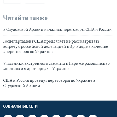
Читайте также
В Саудовской Аравии начались переговоры США и России
Госдепартамент США предлагает не рассматривать
встречу с российской делегацией в Эр-Рияде в качестве
«переговоров по Украине»
Участники экстренного саммита в Париже разошлись во
мнениях о миротворцах в Украине
США и Россия проведут переговоры по Украине в
Саудовской Аравии
СОЦИАЛЬНЫЕ СЕТИ