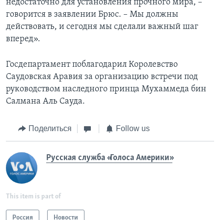
недостаточно для установления прочного мира, –
говорится в заявлении Брюс. – Мы должны
действовать, и сегодня мы сделали важный шаг
вперед».
Госдепартамент поблагодарил Королевство
Саудовская Аравия за организацию встречи под
руководством наследного принца Мухаммеда бин
Салмана Аль Сауда.
Поделиться
Follow us
Русская служба «Голоса Америки»
This item is part of
Россия
Новости