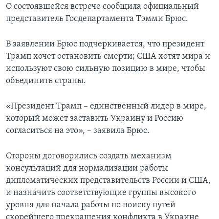
О состоявшейся встрече сообщила официальный
представитель Госдепартамента Тэмми Брюс.
В заявлении Брюс подчеркивается, что президент
Трамп хочет остановить смерти; США хотят мира и
используют свою сильную позицию в мире, чтобы
объединить страны.
«Президент Трамп – единственный лидер в мире,
который может заставить Украину и Россию
согласиться на это», – заявила Брюс.
Стороны договорились создать механизм
консультаций для нормализации работы
дипломатических представительств России и США,
и назначить соответствующие группы высокого
уровня для начала работы по поиску путей
скорейшего прекращения конфликта в Украине