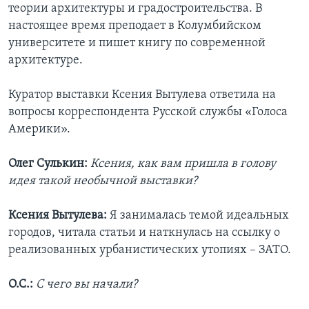
теории архитектуры и градостроительства. В
настоящее время преподает в Колумбийском
университете и пишет книгу по современной
архитектуре.
Куратор выставки Ксения Вытулева ответила на
вопросы корреспондента Русской службы «Голоса
Америки».
Олег Сулькин:
Ксения, как вам пришла в голову
идея такой необычной выставки?
Ксения Вытулева:
Я занималась темой идеальных
городов, читала статьи и наткнулась на ссылку о
реализованных урбанистических утопиях – ЗАТО.
О.С.:
С чего вы начали?