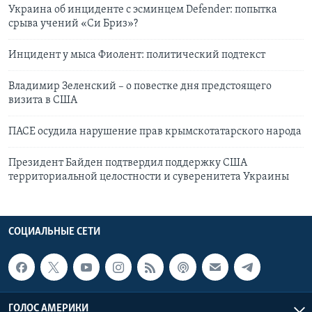
Украина об инциденте с эсминцем Defender: попытка
срыва учений «Си Бриз»?
Инцидент у мыса Фиолент: политический подтекст
Владимир Зеленский – о повестке дня предстоящего
визита в США
ПАСЕ осудила нарушение прав крымскотатарского народа
Президент Байден подтвердил поддержку США
территориальной целостности и суверенитета Украины
СОЦИАЛЬНЫЕ СЕТИ
ГОЛОС АМЕРИКИ