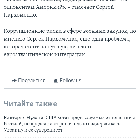
оппонентам Америки?», – отмечает Сергей
Пархоменко.
Коррупционные риски в сфере военных закупок, по
мнению Сергея Пархоменко, еще одна проблема,
которая стоит на пути украинской
евроатлантической интеграции.
Поделиться
Follow us
Читайте также
Виктория Нуланд: США хотят предсказуемых отношений с
Россией, но продолжают решительно поддерживать
Украину и ее суверенитет