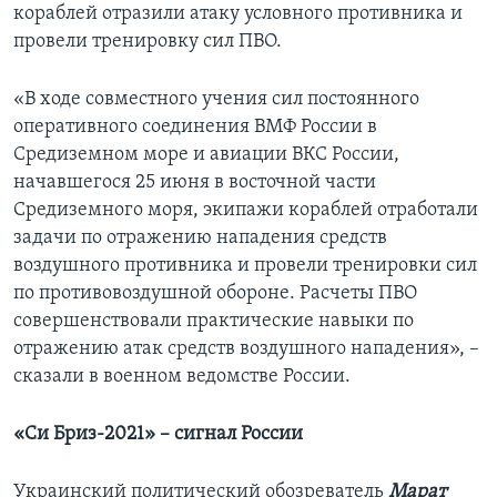
кораблей отразили атаку условного противника и
провели тренировку сил ПВО.
«В ходе совместного учения сил постоянного
оперативного соединения ВМФ России в
Средиземном море и авиации ВКС России,
начавшегося 25 июня в восточной части
Средиземного моря, экипажи кораблей отработали
задачи по отражению нападения средств
воздушного противника и провели тренировки сил
по противовоздушной обороне. Расчеты ПВО
совершенствовали практические навыки по
отражению атак средств воздушного нападения», –
сказали в военном ведомстве России.
«Си Бриз-2021» – сигнал России
Украинский политический обозреватель
Марат