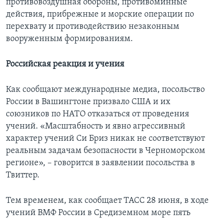
противовоздушная обороны, противоминные
действия, прибрежные и морские операции по
перехвату и противодействию незаконным
вооруженным формированиям.
Российская реакция и учения
Как сообщают международные медиа, посольство
России в Вашингтоне призвало США и их
союзников по НАТО отказаться от проведения
учений. «Масштабность и явно агрессивный
характер учений Си Бриз никак не соответствуют
реальным задачам безопасности в Черноморском
регионе», – говорится в заявлении посольства в
Твиттер.
Тем временем, как сообщает ТАСС 28 июня, в ходе
учений ВМФ России в Средиземном море пять