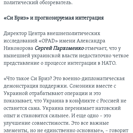
политический обозреватель.
«Си Бриз» и прогнозируемая интеграция
Директор Центра внешнеполитических
исследований «OPAD» имени Александра
Никонорова
Сергей Пархоменко
отмечает, что у
нынешней украинской власти недостаточно четкое
представление о процессе интеграции в НАТО.
«Что такое Си Бриз? Это военно-дипломатическая
демонстрация поддержки. Союзники вместе с
Украиной отрабатывают операции и это
показывает, что Украина в конфликте с Россией не
останется сама. Украина перенимает натовский
опыт и становится сильнее. И еще одно – это
улучшение совместимости. Это все важные
элементы, но не единственно основные», – говорит