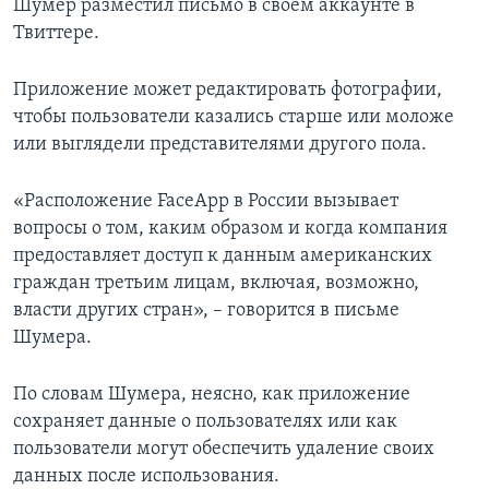
Шумер разместил письмо в своем аккаунте в
Твиттере.
Приложение может редактировать фотографии,
чтобы пользователи казались старше или моложе
или выглядели представителями другого пола.
«Расположение FaceApp в России вызывает
вопросы о том, каким образом и когда компания
предоставляет доступ к данным американских
граждан третьим лицам, включая, возможно,
власти других стран», – говорится в письме
Шумера.
По словам Шумера, неясно, как приложение
сохраняет данные о пользователях или как
пользователи могут обеспечить удаление своих
данных после использования.