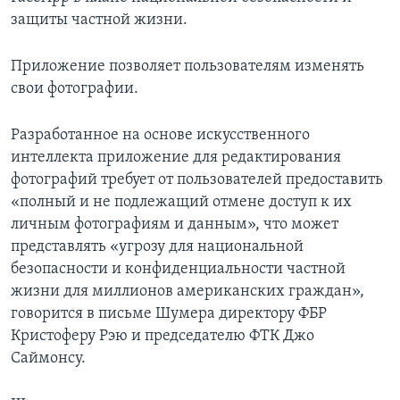
защиты частной жизни.
Приложение позволяет пользователям изменять
свои фотографии.
Разработанное на основе искусственного
интеллекта приложение для редактирования
фотографий требует от пользователей предоставить
«полный и не подлежащий отмене доступ к их
личным фотографиям и данным», что может
представлять «угрозу для национальной
безопасности и конфиденциальности частной
жизни для миллионов американских граждан»,
говорится в письме Шумера директору ФБР
Кристоферу Рэю и председателю ФТК Джо
Саймонсу.