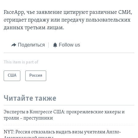
FaceApp, чье заявление цитируют различные СМИ,
отрицает продажу или передачу пользовательских
данных третьим лицам.
Поделиться
Follow us
This item is part of
США
Россия
Читайте также
Эксперты в Конгрессе США: прокремлевские хакеры и
тролли – преступники
NYT: Россия отказалась выдать визы учителям Англо-