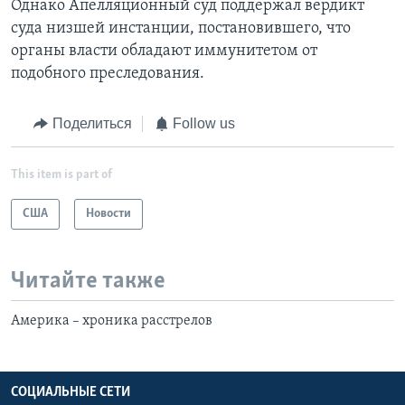
Однако Апелляционный суд поддержал вердикт
суда низшей инстанции, постановившего, что
органы власти обладают иммунитетом от
подобного преследования.
Поделиться
Follow us
This item is part of
США
Новости
Читайте также
Америка – хроника расстрелов
СОЦИАЛЬНЫЕ СЕТИ