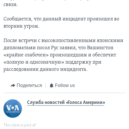
связи.
Сообщается, что данный инцидент произошел во
вторник утром.
После встречи с высокопоставленными японскими
дипломатами посол Рус заявил, что Вашингтон
«крайне озабочен» произошедшим и обеспечит
«полную и однозначную» поддержку при
расследовании данного инцидента.
Поделиться
Follow us
Служба новостей «Голоса Америки»
This item is part of