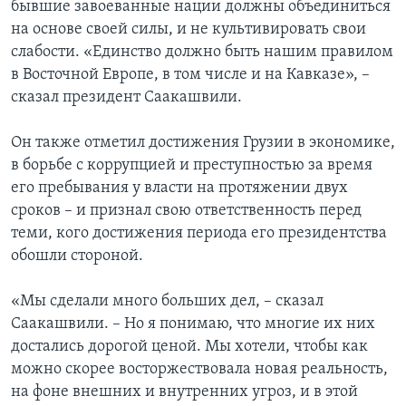
бывшие завоеванные нации должны объединиться
на основе своей силы, и не культивировать свои
слабости. «Единство должно быть нашим правилом
в Восточной Европе, в том числе и на Кавказе», –
сказал президент Саакашвили.
Он также отметил достижения Грузии в экономике,
в борьбе с коррупцией и преступностью за время
его пребывания у власти на протяжении двух
сроков – и признал свою ответственность перед
теми, кого достижения периода его президентства
обошли стороной.
«Мы сделали много больших дел, – сказал
Саакашвили. – Но я понимаю, что многие их них
достались дорогой ценой. Мы хотели, чтобы как
можно скорее восторжествовала новая реальность,
на фоне внешних и внутренних угроз, и в этой