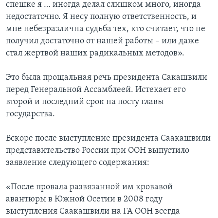
спешке я … иногда делал слишком много, иногда
недостаточно. Я несу полную ответственность, и
мне небезразлична судьба тех, кто считает, что не
получил достаточно от нашей работы – или даже
стал жертвой наших радикальных методов».
Это была прощальная речь президента Сакашвили
перед Генеральной Ассамблеей. Истекает его
второй и последний срок на посту главы
государства.
Вскоре после выступление президента Саакашвили
представительство России при ООН выпустило
заявление следующего содержания:
«После провала развязанной им кровавой
авантюры в Южной Осетии в 2008 году
выступления Саакашвили на ГА ООН всегда