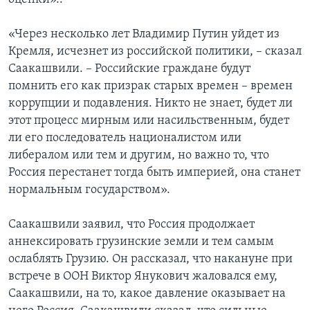
«Через несколько лет Владимир Путин уйдет из
Кремля, исчезнет из российской политики, – сказал
Саакашвили. – Российские граждане будут
помнить его как призрак старых времен – времен
коррупции и подавления. Никто не знает, будет ли
этот процесс мирным или насильственным, будет
ли его последователь националистом или
либералом или тем и другим, но важно то, что
Россия перестанет тогда быть империей, она станет
нормальным государством».
Саакашвили заявил, что Россия продолжает
аннексировать грузинские земли и тем самым
ослаблять Грузию. Он рассказал, что накануне при
встрече в ООН Виктор Янукович жаловался ему,
Саакашвили, на то, какое давление оказывает на