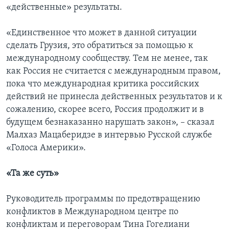
«действенные» результаты.
«Единственное что может в данной ситуации
сделать Грузия, это обратиться за помощью к
международному сообществу. Тем не менее, так
как Россия не считается с международным правом,
пока что международная критика российских
действий не принесла действенных результатов и к
сожалению, скорее всего, Россия продолжит и в
будущем безнаказанно нарушать закон», – сказал
Малхаз Мацаберидзе в интервью Русской службе
«Голоса Америки».
«Та же суть»
Руководитель программы по предотвращению
конфликтов в Международном центре по
конфликтам и переговорам Тина Гогелиани