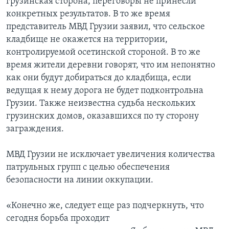
грузинская сторона, переговоры не принесли
конкретных результатов. В то же время
представитель МВД Грузии заявил, что сельское
кладбище не окажется на территории,
контролируемой осетинской стороной. В то же
время жители деревни говорят, что им непонятно
как они будут добираться до кладбища, если
ведущая к нему дорога не будет подконтрольна
Грузии. Также неизвестна судьба нескольких
грузинских домов, оказавшихся по ту сторону
заграждения.
МВД Грузии не исключает увеличения количества
патрульных групп с целью обеспечения
безопасности на линии оккупации.
«Конечно же, следует еще раз подчеркнуть, что
сегодня борьба проходит