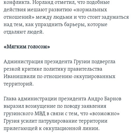
конфликта. Норланд отметил, что подобные
действия мешают развитию «нормальных
отношений» между людьми и что стоит задуматься
над тем, как упразднить барьеры, которые
отдаляют людей.
«Мягким голосом»
Администрация президента Грузии подвергла
резкой критике политику правительства
Иванишвили по отношению оккупированных
территорий.
Глава администрации президента Андро Барнов
выразил возмущение по поводу заявления
грузинского МВД в связи с тем, что «возможно»
Грузия усилит патрулирование территории
прилегающей к оккупационной линии.