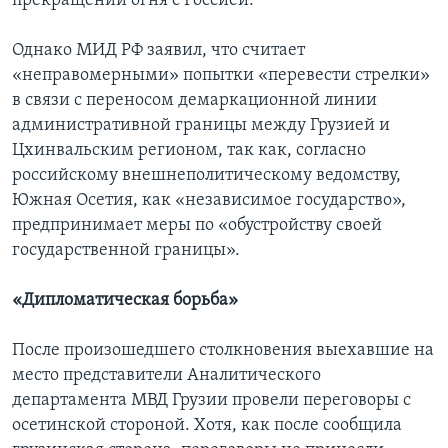
прекращении огня с Россией.
Однако МИД РФ заявил, что считает
«неправомерными» попытки «перевести стрелки»
в связи с переносом демаркационной линии
административной границы между Грузией и
Цхинвальским регионом, так как, согласно
российскому внешнеполитическому ведомству,
Южная Осетия, как «независимое государство»,
предпринимает меры по «обустройству своей
государственной границы».
«Дипломатическая борьба»
После произошедшего столкновения выехавшие на
место представители Аналитического
департамента МВД Грузии провели переговоры с
осетинской стороной. Хотя, как после сообщила