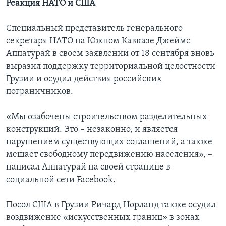
Реакция НАТО и США
Специальный представитель генерального
секретаря НАТО на Южном Кавказе Джеймс
Аппатурай в своем заявлении от 18 сентября вновь
выразил поддержку территориальной целостности
Грузии и осудил действия российских
пограничников.
«Мы озабочены строительством разделительных
конструкций. Это – незаконно, и является
нарушением существующих соглашений, а также
мешает свободному передвижению населения», –
написал Аппатурай на своей странице в
социальной сети Facebook.
Посол США в Грузии Ричард Норланд также осудил
воздвижение «искусственных границ» в зонах