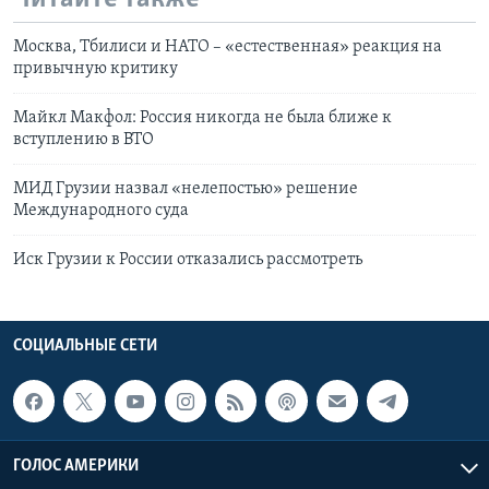
Москва, Тбилиси и НАТО – «естественная» реакция на
привычную критику
Майкл Макфол: Россия никогда не была ближе к
вступлению в ВТО
МИД Грузии назвал «нелепостью» решение
Международного суда
Иск Грузии к России отказались рассмотреть
СОЦИАЛЬНЫЕ СЕТИ
ГОЛОС АМЕРИКИ