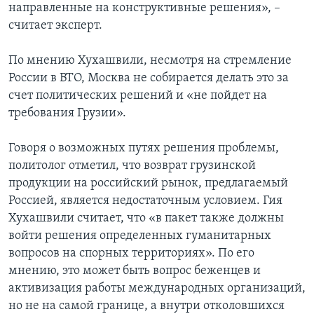
направленные на конструктивные решения», –
считает эксперт.
По мнению Хухашвили, несмотря на стремление
России в ВТО, Москва не собирается делать это за
счет политических решений и «не пойдет на
требования Грузии».
Говоря о возможных путях решения проблемы,
политолог отметил, что возврат грузинской
продукции на российский рынок, предлагаемый
Россией, является недостаточным условием. Гия
Хухашвили считает, что «в пакет также должны
войти решения определенных гуманитарных
вопросов на спорных территориях». По его
мнению, это может быть вопрос беженцев и
активизация работы международных организаций,
но не на самой границе, а внутри отколовшихся