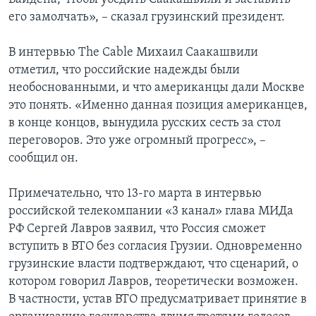
его замолчать», – сказал грузинский президент.
В интервью The Cable Михаил Саакашвили
отметил, что российские надежды были
необоснованными, и что американцы дали Москве
это понять. «Именно данная позиция американцев,
в конце концов, вынудила русских сесть за стол
переговоров. Это уже огромный прогресс», –
сообщил он.
Примечательно, что 13-го марта в интервью
российской телекомпании «3 канал» глава МИДа
РФ Сергей Лавров заявил, что Россия сможет
вступить в ВТО без согласия Грузии. Одновременно
грузинские власти подтверждают, что сценарий, о
котором говорил Лавров, теоретически возможен.
В частности, устав ВТО предусматривает принятие в