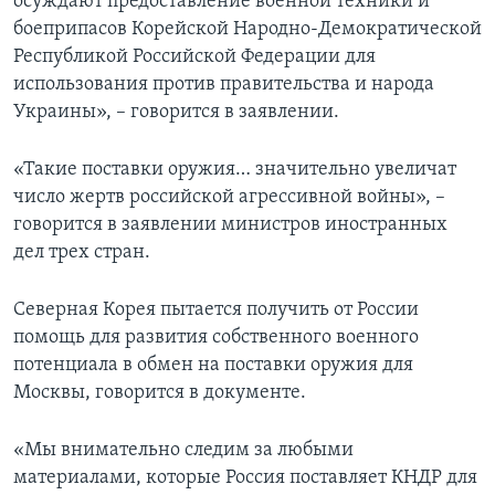
осуждают предоставление военной техники и
боеприпасов Корейской Народно-Демократической
Республикой Российской Федерации для
использования против правительства и народа
Украины», – говорится в заявлении.
«Такие поставки оружия… значительно увеличат
число жертв российской агрессивной войны», –
говорится в заявлении министров иностранных
дел трех стран.
Северная Корея пытается получить от России
помощь для развития собственного военного
потенциала в обмен на поставки оружия для
Москвы, говорится в документе.
«Мы внимательно следим за любыми
материалами, которые Россия поставляет КНДР для