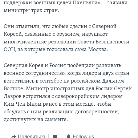
поддержки военных целей Пхеньяна», – заявили
министры трех стран.
Они отметили, что любые сделки с Северной
Кореей, связанные с оружием, нарушают
многочисленные резолюции Совета Безопасности
ООН, за которые голосовала сама Москва.
Северная Корея и Россия пообещали развивать
военное сотрудничество, когда лидеры двух стран
встретились в сентябре на российском Дальнем
Востоке. Министр иностранных дел России Сергей
Лавров встретился с северокорейским лидером
Ким Чен Ыном ранее в этом месяце, чтобы
обсудить с ним реализацию договоренностей,
достигнутых на саммите.
Поделиться
Follow us