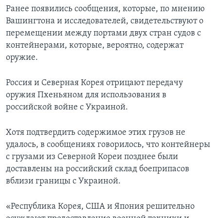
Ранее появились сообщения, которые, по мнению
Вашингтона и исследователей, свидетельствуют о
перемещении между портами двух стран судов с
контейнерами, которые, вероятно, содержат
оружие.
Россия и Северная Корея отрицают передачу
оружия Пхеньяном для использования в
российской войне с Украиной.
Хотя подтвердить содержимое этих грузов не
удалось, в сообщениях говорилось, что контейнеры
с грузами из Северной Кореи позднее были
доставлены на российский склад боеприпасов
вблизи границы с Украиной.
«Республика Корея, США и Япония решительно