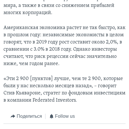
мира, а также в связи со снижением прибылей
многих корпораций.
Американская экономика растет не так быстро, как
в прошлом году: независимые экономисты в целом
говорят, что в 2019 году рост составит около 2,0%, в
сравнении с 3.0% в 2018 году. Однако инвесторы
считают, что риск рецессии сейчас значительно
ниже, чем годом ранее.
«Эти 2 900 [пунктов] лучше, чем те 2 900, которые
были у нас несколько месяцев назад», – говорит
Стив Кьявароне, стратег по фондовым инвестициям
в компании Federated Investors.
Поделиться
Follow us