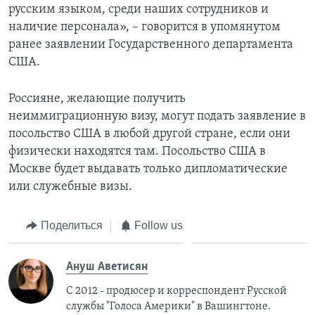
русским языком, среди наших сотрудников и
наличие персонала», – говорится в упомянутом
ранее заявлении Государственного департамента
США.
Россияне, желающие получить
неиммиграционную визу, могут подать заявление в
посольство США в любой другой стране, если они
физически находятся там. Посольство США в
Москве будет выдавать только дипломатические
или служебные визы.
Поделиться
Follow us
Ануш Аветисян
С 2012 - продюсер и корреспондент Русской
службы "Голоса Америки" в Вашингтоне.