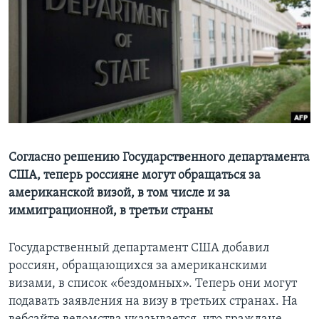
Learning English
СОЦИАЛЬНЫЕ СЕТИ
Языки
Согласно решению Государственного департамента
США, теперь россияне могут обращаться за
американской визой, в том числе и за
иммиграционной, в третьи страны
Государственный департамент США добавил
россиян, обращающихся за американскими
визами, в список «бездомных». Теперь они могут
подавать заявления на визу в третьих странах. На