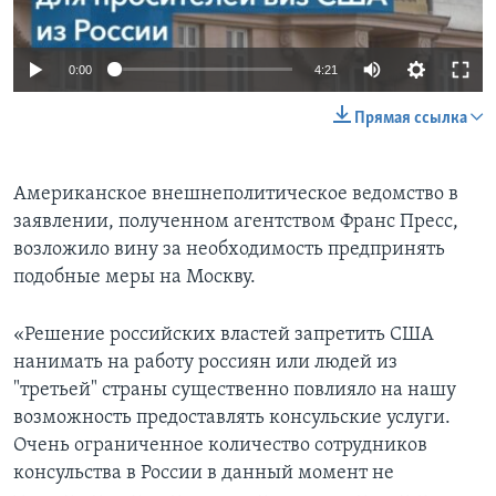
0:00
4:21
Прямая ссылка
Американское внешнеполитическое ведомство в
заявлении, полученном агентством Франс Пресс,
возложило вину за необходимость предпринять
подобные меры на Москву.
«Решение российских властей запретить США
нанимать на работу россиян или людей из
"третьей" страны существенно повлияло на нашу
возможность предоставлять консульские услуги.
Очень ограниченное количество сотрудников
консульства в России в данный момент не