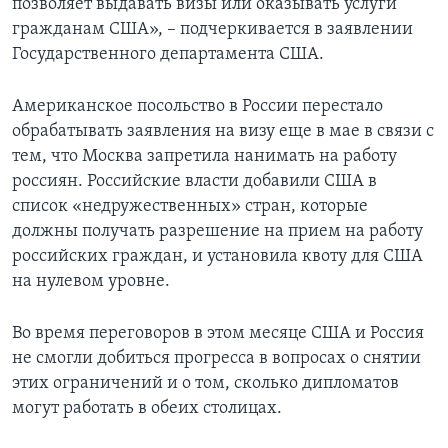
позволяет выдавать визы или оказывать услуги
гражданам США», – подчеркивается в заявлении
Государственного департамента США.
Американское посольство в России перестало
обрабатывать заявления на визу еще в мае в связи с
тем, что Москва запретила нанимать на работу
россиян. Российские власти добавили США в
список «недружественных» стран, которые
должны получать разрешение на прием на работу
российских граждан, и установила квоту для США
на нулевом уровне.
Во время переговоров в этом месяце США и Россия
не смогли добиться прогресса в вопросах о снятии
этих ограничений и о том, сколько дипломатов
могут работать в обеих столицах.