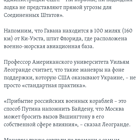
лодка не представляют прямой угрозы для
Соединенных Штатов».
Напомним, что Гавана находится в 100 милях (160
км) от Ки-Уэста, штат Флорида, где расположена
военно-морская авиационная база.
Профессор Американского университета Уильям
Леогранде считает, что такие маневры на фоне
поддержки, которую США оказывают Украине, – не
просто «стандартная практика».
«Прибытие российских военных кораблей – это
способ Путина напомнить Байдену, что Москва
может бросить вызов Вашингтону в его
собственной сфере влияния», – сказал Леогранде.