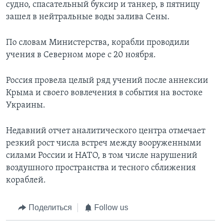
судно, спасательный буксир и танкер, в пятницу
зашел в нейтральные воды залива Сены.
По словам Министерства, корабли проводили
учения в Северном море с 20 ноября.
Россия провела целый ряд учений после аннексии
Крыма и своего вовлечения в события на востоке
Украины.
Недавний отчет аналитического центра отмечает
резкий рост числа встреч между вооруженными
силами России и НАТО, в том числе нарушений
воздушного пространства и тесного сближения
кораблей.
Поделиться
Follow us