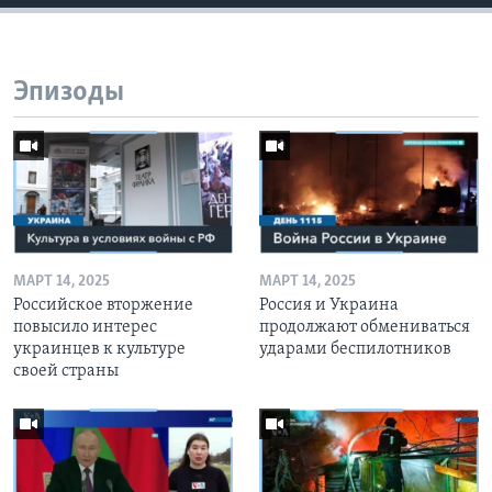
Эпизоды
МАРТ 14, 2025
МАРТ 14, 2025
Российское вторжение
Россия и Украина
повысило интерес
продолжают обмениваться
украинцев к культуре
ударами беспилотников
своей страны