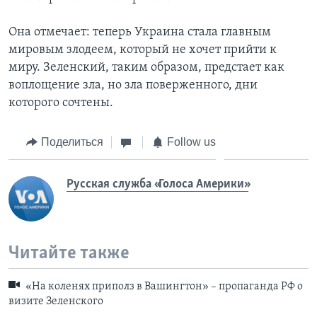
Она отмечает: теперь Украина стала главным
мировым злодеем, который не хочет прийти к
миру. Зеленский, таким образом, предстает как
воплощение зла, но зла поверженного, дни
которого сочтены.
Поделиться
Follow us
Русская служба «Голоса Америки»
Читайте также
«На коленях приполз в Вашингтон» – пропаганда РФ о
визите Зеленского