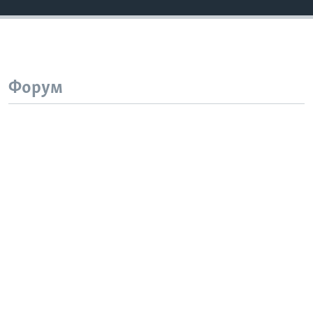
Форум