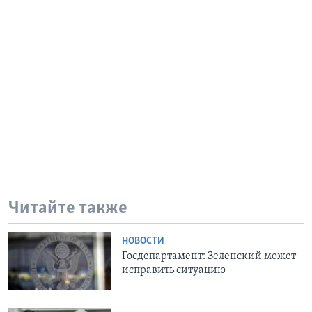
Читайте также
НОВОСТИ
Госдепартамент: Зеленский может
исправить ситуацию