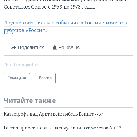
Советском Союзе с 1958 по 1973 годы.
Другие материалы о событиях в России читайте в
рубрике «Россия»
Поделиться
Follow us
This item is part of
Темы дня
Россия
Читайте также
Катастрофа над Арктикой: гибель Боинга-737
Россия приостановила эксплуатацию самолетов Ан-12