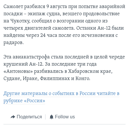
Самолет разбился 9 августа при попытке аварийной
посадки – экипаж судна, везшего продовольствие
на Чукотку, сообщил о возгорании одного из
четырех двигателей самолета. Останки Ан-12 были
найдены через 24 часа после его исчезновения с
радаров.
Эта авиакатастрофа стала последней в целой череде
крушений Ан-12. За последние три года
«Антоновы» разбивались в Хабаровском крае,
Судане, Ираке, Филиппинах и Конго.
Другие материалы о событиях в России читайте в
рубрике «Россия»
Поделиться
Follow us