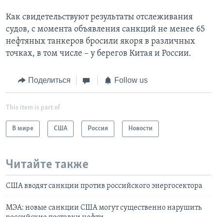
Как свидетельствуют результаты отслеживания
судов, с момента объявления санкций не менее 65
нефтяных танкеров бросили якоря в различных
точках, в том числе – у берегов Китая и России.
Поделиться
Follow us
This item is part of
В мире
США
Россия
Новости
Читайте также
США вводят санкции против российского энергосектора
МЭА: новые санкции США могут существенно нарушить