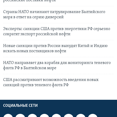
российские поставки нефти
Страны НАТО начинают патрулирование Балтийского
моря в ответ на серию диверсий
Эксперты: санкции США против энергетики РФ серьезно
сократят экспорт российской нефти
Новые санкции против России вынудят Китай и Индию
искать новых поставщиков нефти
НАТО направляет два корабля для мониторинга теневого
флота РФ в Балтийском море
США рассматривают возможность введения новых
санкций против теневого флота РФ
СОЦИАЛЬНЫЕ СЕТИ