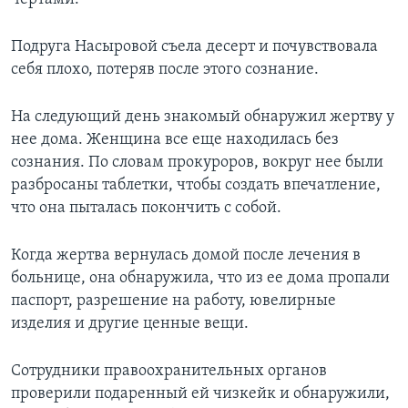
Подруга Насыровой съела десерт и почувствовала
себя плохо, потеряв после этого сознание.
На следующий день знакомый обнаружил жертву у
нее дома. Женщина все еще находилась без
сознания. По словам прокуроров, вокруг нее были
разбросаны таблетки, чтобы создать впечатление,
что она пыталась покончить с собой.
Когда жертва вернулась домой после лечения в
больнице, она обнаружила, что из ее дома пропали
паспорт, разрешение на работу, ювелирные
изделия и другие ценные вещи.
Сотрудники правоохранительных органов
проверили подаренный ей чизкейк и обнаружили,