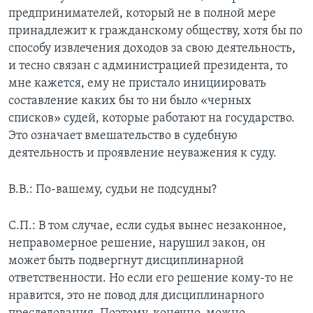
предпринимателей, который не в полной мере
принадлежит к гражданскому обществу, хотя бы по
способу извлечения доходов за свою деятельность,
и тесно связан с администрацией президента, то
мне кажется, ему не пристало инициировать
составление каких бы то ни было «черных
списков» судей, которые работают на государство.
Это означает вмешательство в судебную
деятельность и проявление неуважения к суду.
В.В.: По-вашему, судьи не подсудны?
С.П.: В том случае, если судья вынес незаконное,
неправомерное решение, нарушил закон, он
может быть подвергнут дисциплинарной
ответственности. Но если его решение кому-то не
нравится, это не повод для дисциплинарного