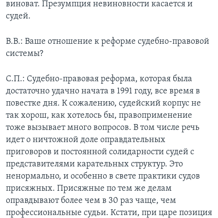
виноват. Презумпция невиновности касается и
судей.
В.В.: Ваше отношение к реформе судебно-правовой
системы?
С.П.: Судебно-правовая реформа, которая была
достаточно удачно начата в 1991 году, все время в
повестке дня. К сожалению, судейский корпус не
так хорош, как хотелось бы, правоприменение
тоже вызывает много вопросов. В том числе речь
идет о ничтожной доле оправдательных
приговоров и постоянной солидарности судей с
представителями карательных структур. Это
ненормально, и особенно в свете практики судов
присяжных. Присяжные по тем же делам
оправдывают более чем в 30 раз чаще, чем
профессиональные судьи. Кстати, при царе позиция