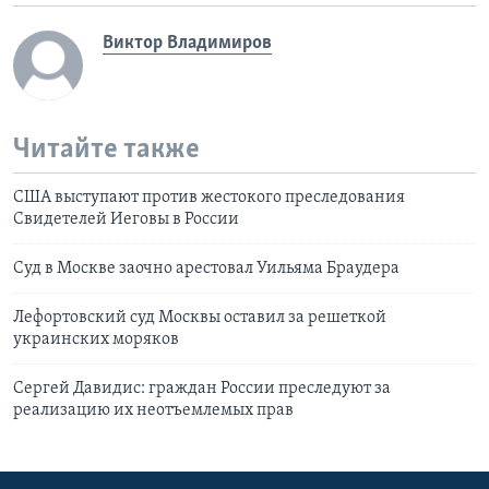
Виктор Владимиров
Читайте также
США выступают против жестокого преследования
Свидетелей Иеговы в России
Суд в Москве заочно арестовал Уильяма Браудера
Лефортовский суд Москвы оставил за решеткой
украинских моряков
Сергей Давидис: граждан России преследуют за
реализацию их неотъемлемых прав