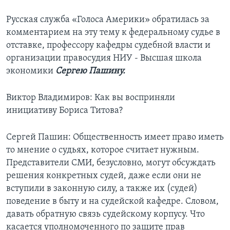
Русская служба «Голоса Америки» обратилась за
комментарием на эту тему к федеральному судье в
отставке, профессору кафедры судебной власти и
организации правосудия НИУ - Высшая школа
экономики
Сергею Пашину.
Виктор Владимиров: Как вы восприняли
инициативу Бориса Титова?
Сергей Пашин: Общественность имеет право иметь
то мнение о судьях, которое считает нужным.
Представители СМИ, безусловно, могут обсуждать
решения конкретных судей, даже если они не
вступили в законную силу, а также их (судей)
поведение в быту и на судейской кафедре. Словом,
давать обратную связь судейскому корпусу. Что
касается уполномоченного по защите прав