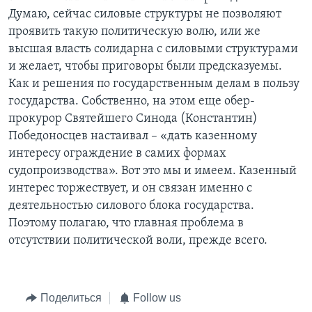
Думаю, сейчас силовые структуры не позволяют
проявить такую политическую волю, или же
высшая власть солидарна с силовыми структурами
и желает, чтобы приговоры были предсказуемы.
Как и решения по государственным делам в пользу
государства. Собственно, на этом еще обер-
прокурор Святейшего Синода (Константин)
Победоносцев настаивал – «дать казенному
интересу ограждение в самих формах
судопроизводства». Вот это мы и имеем. Казенный
интерес торжествует, и он связан именно с
деятельностью силового блока государства.
Поэтому полагаю, что главная проблема в
отсутствии политической воли, прежде всего.
Поделиться
Follow us