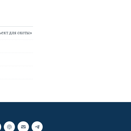
ект для охоты»