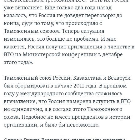
обязательства и требования ВТО. Часть их Россия
уже выполняет. Еще только два года назад
казалось, что Россия не доведет переговоры до
конца, судя по тому, что происходило с
Таможенным союзом. Теперь ситуация
изменилась, это больше не проблема. И мне
кажется, Россия получит приглашения о членстве в
ВТО на Министерской конференции в декабре
этого года».
Таможенный союз России, Казахстана и Беларуси
был сформирован в начале 2011 года. В прошлом
году у международного сообщества сложилось
впечатление, что Россия намерена вступить в ВТО
не единолично, а в составе этого Таможенного
союза. Подобное не имеет прецедентов в истории
организации, и было бы невозможно.