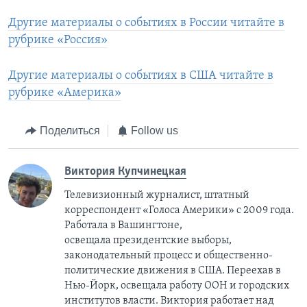
Другие материалы о событиях в России читайте в
рубрике «Россия»
Другие материалы о событиях в США читайте в
рубрике «Америка»
Поделиться
Follow us
Виктория Купчинецкая
Телевизионный журналист, штатный
корреспондент «Голоса Америки» с 2009 года.
Работала в Вашингтоне,
освещала президентские выборы,
законодательный процесс и общественно-
политические движения в США. Переехав в
Нью-Йорк, освещала работу ООН и городских
институтов власти. Виктория работает над