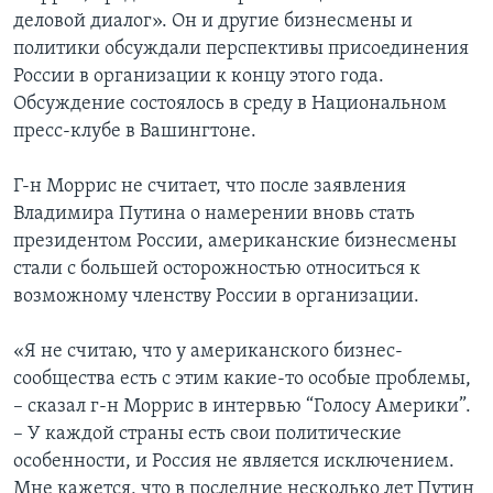
деловой диалог». Он и другие бизнесмены и
политики обсуждали перспективы присоединения
России в организации к концу этого года.
Обсуждение состоялось в среду в Национальном
пресс-клубе в Вашингтоне.
Г-н Моррис не считает, что после заявления
Владимира Путина о намерении вновь стать
президентом России, американские бизнесмены
стали с большей осторожностью относиться к
возможному членству России в организации.
«Я не считаю, что у американского бизнес-
сообщества есть с этим какие-то особые проблемы,
– сказал г-н Моррис в интервью “Голосу Америки”.
– У каждой страны есть свои политические
особенности, и Россия не является исключением.
Мне кажется, что в последние несколько лет Путин