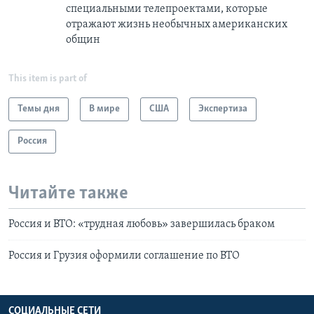
специальными телепроектами, которые
отражают жизнь необычных американских
общин
This item is part of
Темы дня
В мире
США
Экспертиза
Россия
Читайте также
Россия и ВТО: «трудная любовь» завершилась браком
Россия и Грузия оформили соглашение по ВТО
СОЦИАЛЬНЫЕ СЕТИ