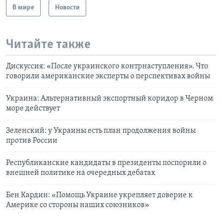
В мире
Новости
Читайте также
Дискуссия: «После украинского контрнаступления». Что
говорили американские эксперты о перспективах войны
Украина: Альтернативный экспортный коридор в Черном
море действует
Зеленский: у Украины есть план продолжения войны
против России
Республиканские кандидаты в президенты поспорили о
внешней политике на очередных дебатах
Бен Кардин: «Помощь Украине укрепляет доверие к
Америке со стороны наших союзников»