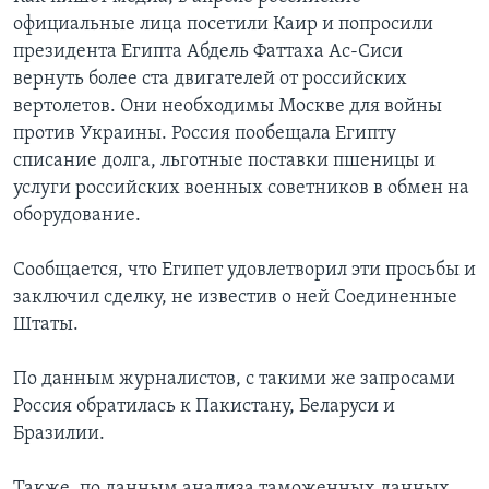
официальные лица посетили Каир и попросили
президента Египта Абдель Фаттаха Ас-Сиси
вернуть более ста двигателей от российских
вертолетов. Они необходимы Москве для войны
против Украины. Россия пообещала Египту
списание долга, льготные поставки пшеницы и
услуги российских военных советников в обмен на
оборудование.
Сообщается, что Египет удовлетворил эти просьбы и
заключил сделку, не известив о ней Соединенные
Штаты.
По данным журналистов, с такими же запросами
Россия обратилась к Пакистану, Беларуси и
Бразилии.
Также, по данным анализа таможенных данных,