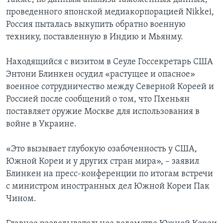
проведенного японской медиакорпорацией Nikkei,
Россия пыталась выкупить обратно военную
технику, поставленную в Индию и Мьянму.
Находящийся с визитом в Сеуле Госсекретарь США
Энтони Блинкен осудил «растущее и опасное»
военное сотрудничество между Северной Кореей и
Россией после сообщений о том, что Пхеньян
поставляет оружие Москве для использования в
войне в Украине.
«Это вызывает глубокую озабоченность у США,
Южной Кореи и у других стран мира», – заявил
Блинкен на пресс-конференции по итогам встречи
с министром иностранных дел Южной Кореи Пак
Чином.