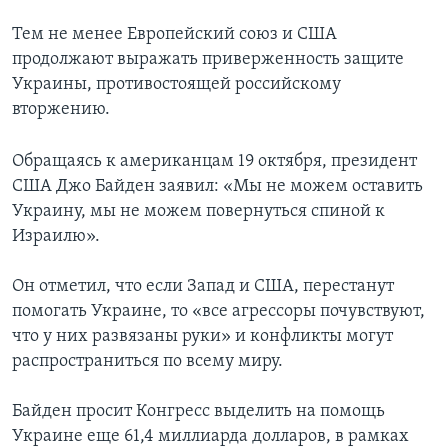
Тем не менее Европейский союз и США
продолжают выражать приверженность защите
Украины, противостоящей российскому
вторжению.
Обращаясь к американцам 19 октября, президент
США Джо Байден заявил: «Мы не можем оставить
Украину, мы не можем повернуться спиной к
Израилю».
Он отметил, что если Запад и США, перестанут
помогать Украине, то «все агрессоры почувствуют,
что у них развязаны руки» и конфликты могут
распространиться по всему миру.
Байден просит Конгресс выделить на помощь
Украине еще 61,4 миллиарда долларов, в рамках