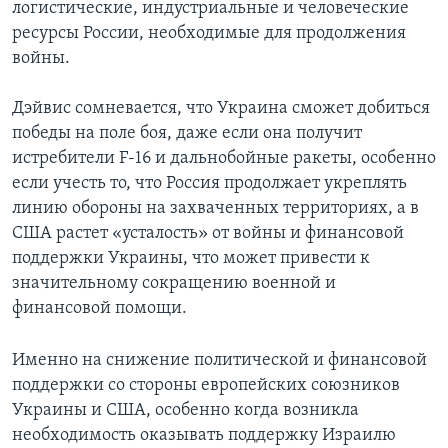
логистические, индустриальные и человеческие
ресурсы России, необходимые для продолжения
войны.
Дэйвис сомневается, что Украина сможет добиться
победы на поле боя, даже если она получит
истребители F-16 и дальнобойные ракеты, особенно
если учесть то, что Россия продолжает укреплять
линию обороны на захваченных территориях, а в
США растет «усталость» от войны и финансовой
поддержки Украины, что может привести к
значительному сокращению военной и
финансовой помощи.
Именно на снижение политической и финансовой
поддержки со стороны европейских союзников
Украины и США, особенно когда возникла
необходимость оказывать поддержку Израилю