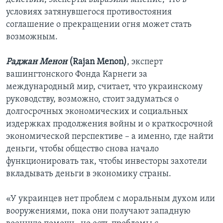
условиях затянувшегося противостояния
соглашение о прекращении огня может стать
возможным.
Раджан Менон
(Rajan Menon)
, эксперт
вашингтонского Фонда Карнеги за
международный мир, считает, что украинскому
руководству, возможно, стоит задуматься о
долгосрочных экономических и социальных
издержках продолжения войны и о краткосрочной
экономической перспективе – а именно, где найти
деньги, чтобы общество снова начало
функционировать так, чтобы инвесторы захотели
вкладывать деньги в экономику страны.
«У украинцев нет проблем с моральным духом или
вооружениями, пока они получают западную