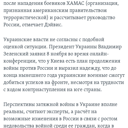
после нападения боевиков ХАМАС (организация,
признанная американским правительством
террористической) и рассчитывает руководство
России, отмечает Дэйвис.
Украинские власти не согласны с подобной
оценкой ситуации. Президент Украины Владимир
Зеленский заявил 8 ноября во время онлайн-
конференции, что у Киева есть план продолжения
войны против России и выразил надежду, что до
конца нынешнего года украинские военные смогут
добиться успехов на фронте, несмотря на трудности
с ходом контрнаступления на юге страны.
Перспективы затяжной войны в Украине вполне
реальны, считают эксперты, а расчёт на
возможные изменения в России в связи с ростом
недовольства войной среди ее граждан, когда в