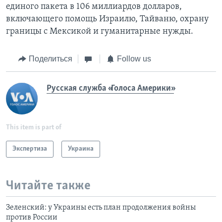
единого пакета в 106 миллиардов долларов,
включающего помощь Израилю, Тайваню, охрану
границы с Мексикой и гуманитарные нужды.
Поделиться
Follow us
Русская служба «Голоса Америки»
This item is part of
Экспертиза
Украина
Читайте также
Зеленский: у Украины есть план продолжения войны
против России