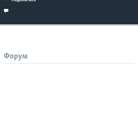
Поделиться
Форум