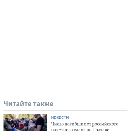
Читайте также
НОВОСТИ
Число погибших от российского
ракетного удара по Полтаве