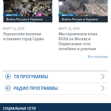
МАРТ 12, 2025
МАРТ 11, 2025
Украинские военные
Массированная атака
оставляют город Суджа
БПЛА на Москву и
Подмосковье: есть
погибшие и раненые
Все эпизоды
ТВ ПРОГРАММЫ
РАДИО ПРОГРАММЫ
СОЦИАЛЬНЫЕ СЕТИ