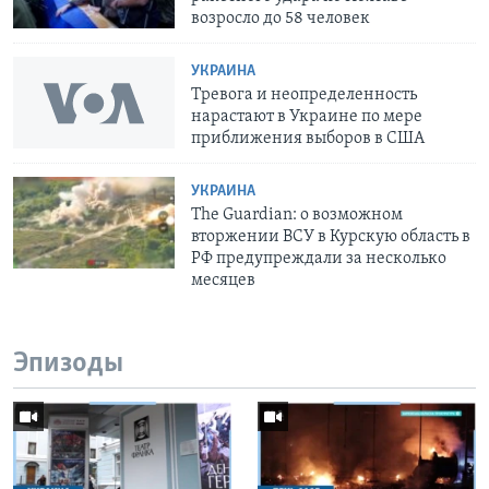
возросло до 58 человек
УКРАИНА
Тревога и неопределенность
нарастают в Украине по мере
приближения выборов в США
УКРАИНА
The Guardian: о возможном
вторжении ВСУ в Курскую область в
РФ предупреждали за несколько
месяцев
Эпизоды