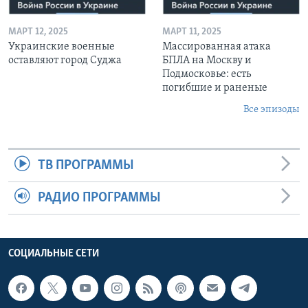
МАРТ 12, 2025
МАРТ 11, 2025
Украинские военные
Массированная атака
оставляют город Суджа
БПЛА на Москву и
Подмосковье: есть
погибшие и раненые
Все эпизоды
ТВ ПРОГРАММЫ
РАДИО ПРОГРАММЫ
СОЦИАЛЬНЫЕ СЕТИ