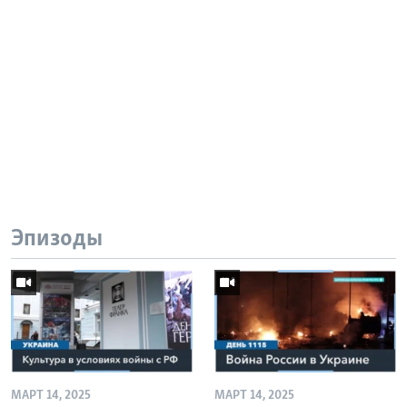
Эпизоды
МАРТ 14, 2025
МАРТ 14, 2025