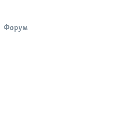
Форум