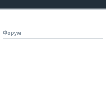
Форум