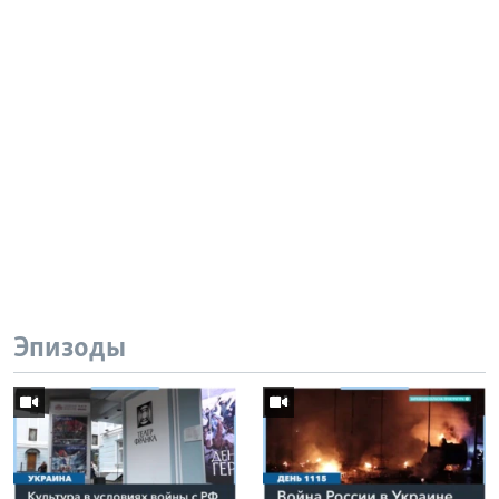
Эпизоды