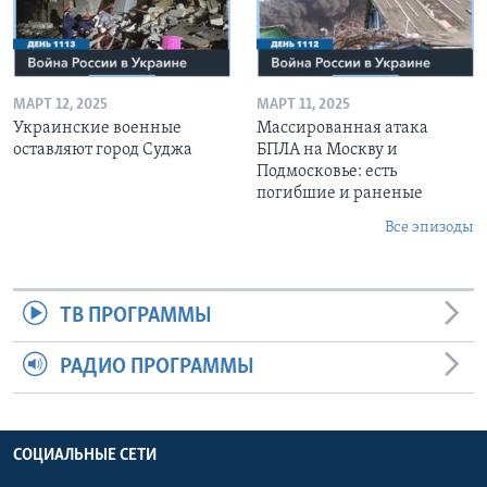
МАРТ 12, 2025
МАРТ 11, 2025
Украинские военные
Массированная атака
оставляют город Суджа
БПЛА на Москву и
Подмосковье: есть
погибшие и раненые
Все эпизоды
ТВ ПРОГРАММЫ
РАДИО ПРОГРАММЫ
СОЦИАЛЬНЫЕ СЕТИ