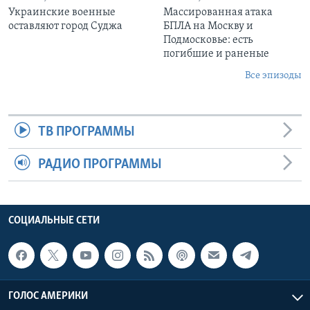
Украинские военные
Массированная атака
оставляют город Суджа
БПЛА на Москву и
Подмосковье: есть
погибшие и раненые
Все эпизоды
ТВ ПРОГРАММЫ
РАДИО ПРОГРАММЫ
СОЦИАЛЬНЫЕ СЕТИ
ГОЛОС АМЕРИКИ