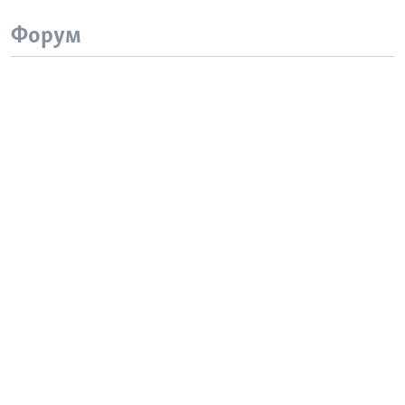
Форум