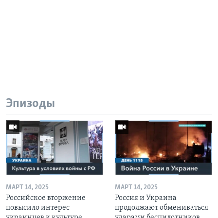
Эпизоды
МАРТ 14, 2025
МАРТ 14, 2025
Российское вторжение
Россия и Украина
повысило интерес
продолжают обмениваться
украинцев к культуре
ударами беспилотников