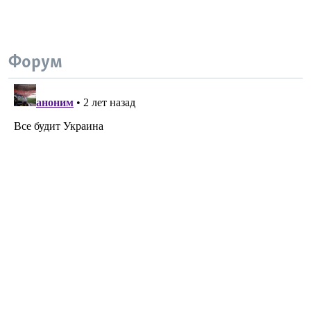
Форум