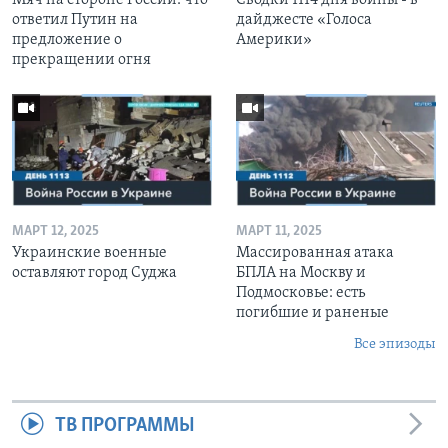
ответил Путин на
дайджесте «Голоса
предложение о
Америки»
прекращении огня
МАРТ 12, 2025
МАРТ 11, 2025
Украинские военные
Массированная атака
оставляют город Суджа
БПЛА на Москву и
Подмосковье: есть
погибшие и раненые
Все эпизоды
ТВ ПРОГРАММЫ