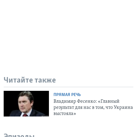
Читайте также
ПРЯМАЯ РЕЧЬ
Владимир Фесенко: «Главный
результат для нас в том, что Украина
выстояла»