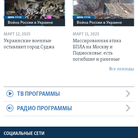
МАРТ 12, 2025
МАРТ 11, 2025
Украинские военные
Массированная атака
оставляют город Суджа
БПЛА на Москву и
Подмосковье: есть
погибшие и раненые
Все эпизоды
ТВ ПРОГРАММЫ
РАДИО ПРОГРАММЫ
СОЦИАЛЬНЫЕ СЕТИ