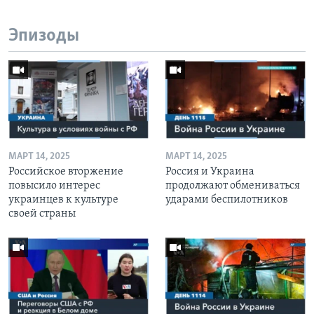
Эпизоды
МАРТ 14, 2025
МАРТ 14, 2025
Российское вторжение
Россия и Украина
повысило интерес
продолжают обмениваться
украинцев к культуре
ударами беспилотников
своей страны