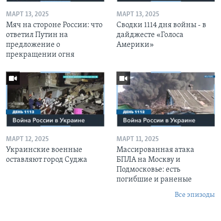
МАРТ 13, 2025
МАРТ 13, 2025
Мяч на стороне России: что
Сводки 1114 дня войны - в
ответил Путин на
дайджесте «Голоса
предложение о
Америки»
прекращении огня
МАРТ 12, 2025
МАРТ 11, 2025
Украинские военные
Массированная атака
оставляют город Суджа
БПЛА на Москву и
Подмосковье: есть
погибшие и раненые
Все эпизоды