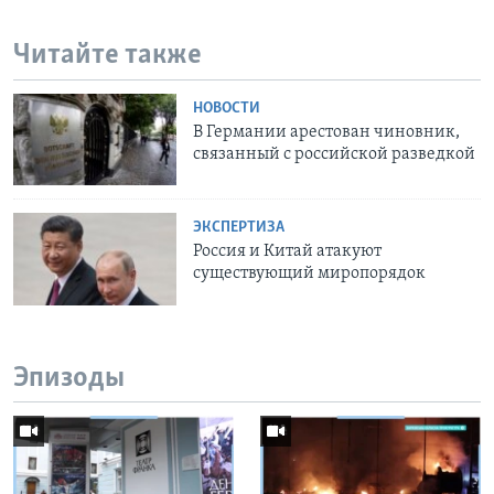
Читайте также
НОВОСТИ
В Германии арестован чиновник,
связанный с российской разведкой
ЭКСПЕРТИЗА
Россия и Китай атакуют
существующий миропорядок
Эпизоды