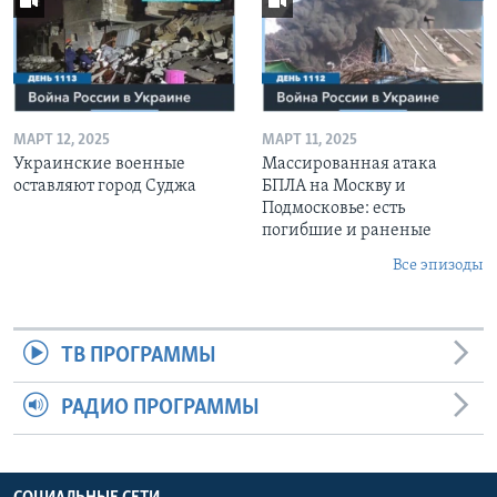
МАРТ 12, 2025
МАРТ 11, 2025
Украинские военные
Массированная атака
оставляют город Суджа
БПЛА на Москву и
Подмосковье: есть
погибшие и раненые
Все эпизоды
ТВ ПРОГРАММЫ
РАДИО ПРОГРАММЫ