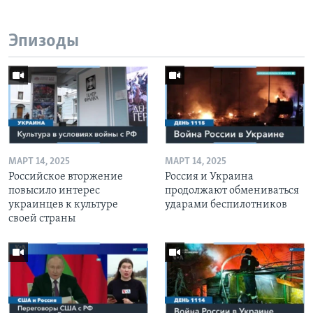
Эпизоды
МАРТ 14, 2025
МАРТ 14, 2025
Российское вторжение
Россия и Украина
повысило интерес
продолжают обмениваться
украинцев к культуре
ударами беспилотников
своей страны