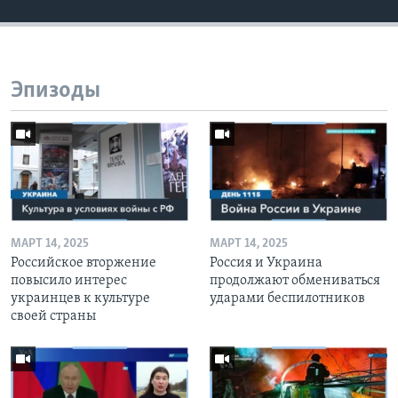
Эпизоды
МАРТ 14, 2025
МАРТ 14, 2025
Российское вторжение
Россия и Украина
повысило интерес
продолжают обмениваться
украинцев к культуре
ударами беспилотников
своей страны