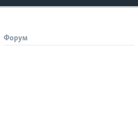
Форум