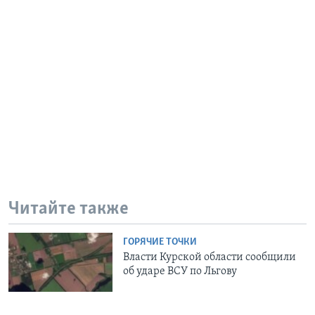
Читайте также
ГОРЯЧИЕ ТОЧКИ
Власти Курской области сообщили
об ударе ВСУ по Льгову