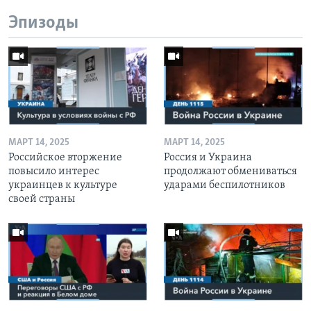
Эпизоды
МАРТ 14, 2025
МАРТ 14, 2025
Российское вторжение
Россия и Украина
повысило интерес
продолжают обмениваться
украинцев к культуре
ударами беспилотников
своей страны