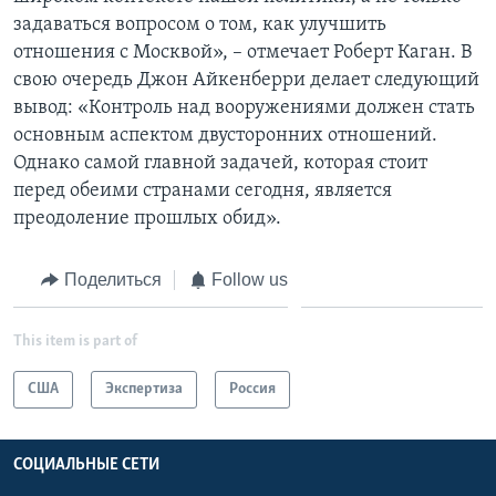
задаваться вопросом о том, как улучшить
отношения с Москвой», – отмечает Роберт Каган. В
свою очередь Джон Айкенберри делает следующий
вывод: «Контроль над вооружениями должен стать
основным аспектом двусторонних отношений.
Однако самой главной задачей, которая стоит
перед обеими странами сегодня, является
преодоление прошлых обид».
Поделиться
Follow us
This item is part of
США
Экспертиза
Россия
СОЦИАЛЬНЫЕ СЕТИ