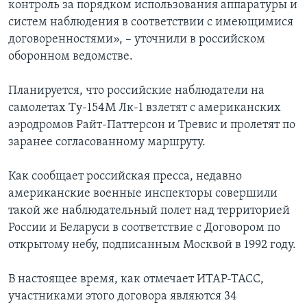
контроль за порядком использования аппаратуры и
систем наблюдения в соответствии с имеющимися
договоренностями», – уточнили в российском
оборонном ведомстве.
Планируется, что российские наблюдатели на
самолетах Ту-154М Лк-1 взлетят с американских
аэродромов Райт-Паттерсон и Тревис и пролетят по
заранее согласованному маршруту.
Как сообщает российская пресса, недавно
американские военные инспекторы совершили
такой же наблюдательный полет над территорией
России и Беларуси в соответствие с Договором по
открытому небу, подписанным Москвой в 1992 году.
В настоящее время, как отмечает ИТАР-ТАСС,
участниками этого договора являются 34