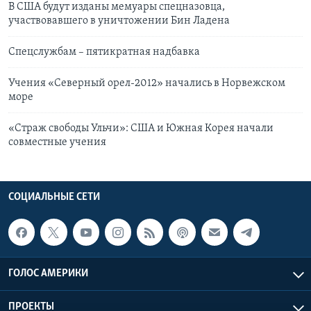
В США будут изданы мемуары спецназовца,
участвовавшего в уничтожении Бин Ладена
Спецслужбам – пятикратная надбавка
Учения «Северный орел-2012» начались в Норвежском
море
«Страж свободы Ульчи»: США и Южная Корея начали
совместные учения
СОЦИАЛЬНЫЕ СЕТИ
ГОЛОС АМЕРИКИ
ПРОЕКТЫ