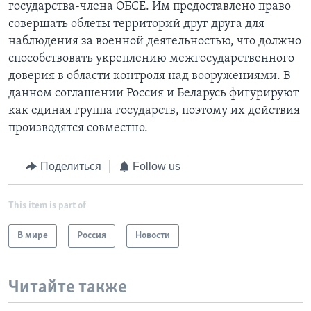
государства-члена ОБСЕ. Им предоставлено право
совершать облеты территорий друг друга для
наблюдения за военной деятельностью, что должно
способствовать укреплению межгосударственного
доверия в области контроля над вооружениями. В
данном соглашении Россия и Беларусь фигурируют
как единая группа государств, поэтому их действия
производятся совместно.
Поделиться
Follow us
This item is part of
В мире
Россия
Новости
Читайте также