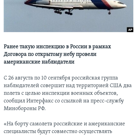
Learning English
СОЦИАЛЬНЫЕ СЕТИ
Ранее такую инспекцию в России в рамках
Договора по открытому небу провели
Языки
американские наблюдатели
С 26 августа по 10 сентября российская группа
наблюдателей совершит над территорией США два
полета с целью инспекции военных объектов,
сообщил Интерфакс со ссылкой на пресс-службу
Минобороны РФ.
«На борту самолета российские и американские
специалисты будут совместно осуществлять