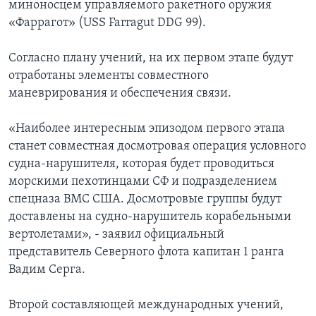
миноносцем управляемого ракетного оружия
«Фаррагот» (USS Farragut DDG 99).
Согласно плану учений, на их первом этапе будут
отработаны элементы совместного
маневрирования и обеспечения связи.
«Наиболее интересным эпизодом первого этапа
станет совместная досмотровая операция условного
судна-нарушителя, которая будет проводиться
морскими пехотинцами СФ и подразделением
спецназа ВМС США. Досмотровые группы будут
доставлены на судно-нарушитель корабельными
вертолетами», - заявил официальный
представитель Северного флота капитан 1 ранга
Вадим Серга.
Второй составляющей международных учений,