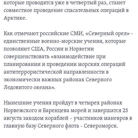
которые проводятся уже в четвертый раз, станет
совместное проведение спасательных операций в
Арктике.
Как отмечают российские СМИ, «Северный орел» -
единственные военно-морские учения, которые
позволяют США, России и Норвегии
совершенствовать «взаимодействие при
планировании и проведении морских операций
антитеррористической направленности в
экономически важных районах Северного
Ледовитого океана».
Нынешние учения пройдут в четырех районах
Норвежского и Баренцева морей и завершатся 25
августа заходом кораблей – участников маневров в
главную базу Северного флота - Североморск.